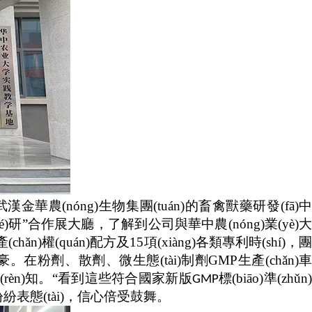
武漢
金華農(nóng)生物
集團(tuán)
的
畜禽獸藥
研發(fā)
é)研”
合作展
大
廳，了解到公司與華中農(nóng)業(yè)
(chǎn)權(quán)配方及
15
項(xiàng)各類專利時(shí)，
自豪
。在粉劑
、散劑
、微生態(tài)制劑
GMP
生產(chǎn)
rèn)知。
“
看到這些符合
國家新版
標(biāo)準(zhǔn
GMP
紛表態(tài)，信心倍受鼓舞。