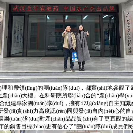
領(lǐng)的團(tuán)隊(duì)，都
實(shí)地
參觀
了
產(chǎn)
大樓
。在
科研院所聯(lián)合的
“產(chǎn)學(xu
)合組建專家團(tuán)隊(duì)，擁有
項(xiàng)自主知識產
17
發(fā)實(shí)力高度認(rèn)同
與發(fā)自內(nèi)心的
án)隊(duì)對產(chǎn)品品質(zhì)有了更直觀的認(
年的銷售目標(biāo)
更有信心了
”
團(tuán)隊(duì)成員們紛